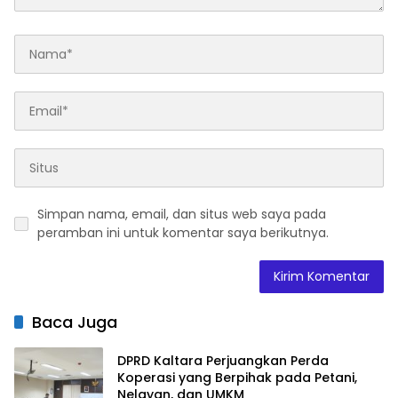
Simpan nama, email, dan situs web saya pada
peramban ini untuk komentar saya berikutnya.
Baca Juga
DPRD Kaltara Perjuangkan Perda
Koperasi yang Berpihak pada Petani,
Nelayan, dan UMKM