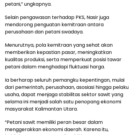
petani,” ungkapnya.
Selain pengawasan terhadap PKS, Nasir juga
mendorong penguatan kemitraan antara
perusahaan dan petani swadaya.
Menurutnya, pola kemitraan yang sehat akan
memberikan kepastian pasar, meningkatkan
kualitas produksi, serta memperkuat posisi tawar
petani dalam menghadapi fluktuasi harga.
Ia berharap seluruh pemangku kepentingan, mulai
dari pemerintah, perusahaan, asosiasi hingga pelaku
usaha, dapat menjaga stabilitas sektor sawit yang
selama ini menjadi salah satu penopang ekonomi
masyarakat Kalimantan Utara.
“Petani sawit memiliki peran besar dalam
menggerakkan ekonomi daerah. Karena itu,