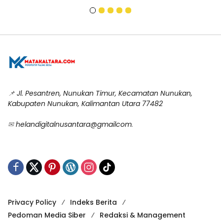
📌
Jl. Pesantren, Nunukan Timur, Kecamatan Nunukan,
Kabupaten Nunukan, Kalimantan Utara 77482
✉
helandigitalnusantara@gmailcom
.
Privacy Policy
Indeks Berita
Pedoman Media Siber
Redaksi & Management