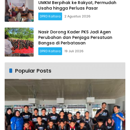
UMKM Berpihak ke Rakyat, Permudah
Usaha hingga Perluas Pasar
DPRD Kaltara
2 Agustus 2026
Nasir Dorong Kader PKS Jadi Agen
Perubahan dan Penjaga Persatuan
Bangsa di Perbatasan
DPRD Kaltara
19 Juli 2026
Popular Posts