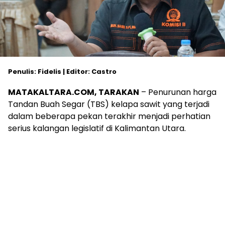
Penulis: Fidelis | Editor: Castro
MATAKALTARA.COM, TARAKAN
– Penurunan harga
Tandan Buah Segar (TBS) kelapa sawit yang terjadi
dalam beberapa pekan terakhir menjadi perhatian
serius kalangan legislatif di Kalimantan Utara.