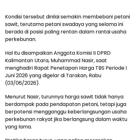
Kondisi tersebut dinilai semakin membebani petani
sawit, terutama petani swadaya yang selama ini
berada di posisi paling rentan dalam rantai usaha
perkebunan.
Hal itu disampaikan Anggota Komisi II DPRD
Kalimantan Utara, Muhammad Nasir, saat
menghadiri Rapat Penetapan Harga TBS Periode I
Juni 2026 yang digelar di Tarakan, Rabu
(03/06/2026).
Menurut Nasir, turunnya harga sawit tidak hanya
berdampak pada pendapatan petani, tetapi juga
berpotensi mengganggu keberlangsungan usaha
perkebunan rakyat jika berlangsung dalam waktu
yang lama.