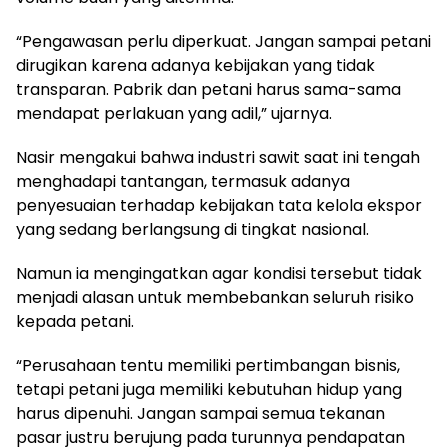
“Pengawasan perlu diperkuat. Jangan sampai petani
dirugikan karena adanya kebijakan yang tidak
transparan. Pabrik dan petani harus sama-sama
mendapat perlakuan yang adil,” ujarnya.
Nasir mengakui bahwa industri sawit saat ini tengah
menghadapi tantangan, termasuk adanya
penyesuaian terhadap kebijakan tata kelola ekspor
yang sedang berlangsung di tingkat nasional.
Namun ia mengingatkan agar kondisi tersebut tidak
menjadi alasan untuk membebankan seluruh risiko
kepada petani.
“Perusahaan tentu memiliki pertimbangan bisnis,
tetapi petani juga memiliki kebutuhan hidup yang
harus dipenuhi. Jangan sampai semua tekanan
pasar justru berujung pada turunnya pendapatan