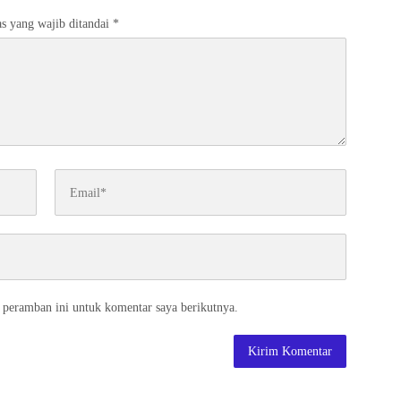
s yang wajib ditandai
*
 peramban ini untuk komentar saya berikutnya.