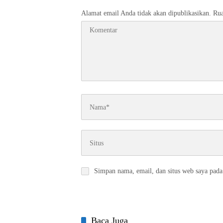
Alamat email Anda tidak akan dipublikasikan.
Rua
Simpan nama, email, dan situs web saya pada
Baca Juga