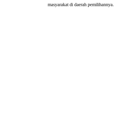
masyarakat di daerah pemilihannya.