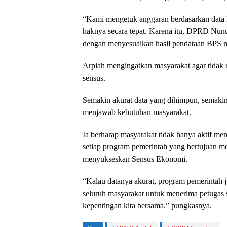
“Kami mengetuk anggaran berdasarkan data
haknya secara tepat. Karena itu, DPRD Nu
dengan menyesuaikan hasil pendataan BPS
Arpiah mengingatkan masyarakat agar tidak
sensus.
Semakin akurat data yang dihimpun, semakin 
menjawab kebutuhan masyarakat.
Ia berharap masyarakat tidak hanya aktif meny
setiap program pemerintah yang bertujuan m
menyukseskan Sensus Ekonomi.
“Kalau datanya akurat, program pemerintah j
seluruh masyarakat untuk menerima petugas 
kepentingan kita bersama,” pungkasnya.