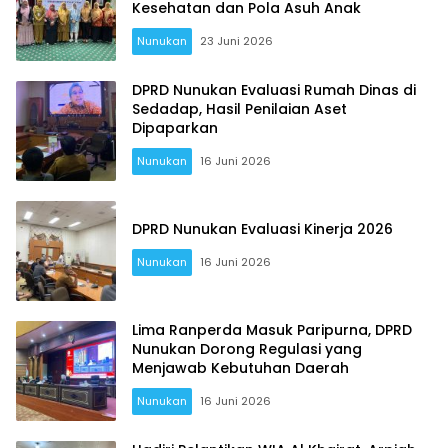
Kesehatan dan Pola Asuh Anak
Nunukan
23 Juni 2026
DPRD Nunukan Evaluasi Rumah Dinas di
Sedadap, Hasil Penilaian Aset
Dipaparkan
Nunukan
16 Juni 2026
DPRD Nunukan Evaluasi Kinerja 2026
Nunukan
16 Juni 2026
Lima Ranperda Masuk Paripurna, DPRD
Nunukan Dorong Regulasi yang
Menjawab Kebutuhan Daerah
Nunukan
16 Juni 2026