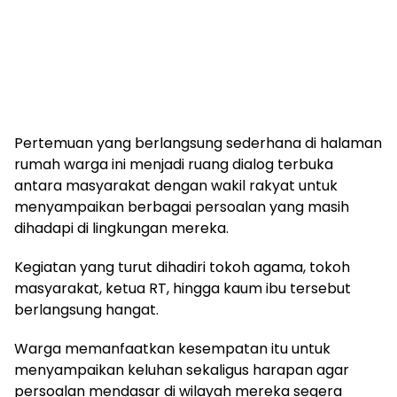
Pertemuan yang berlangsung sederhana di halaman
rumah warga ini menjadi ruang dialog terbuka
antara masyarakat dengan wakil rakyat untuk
menyampaikan berbagai persoalan yang masih
dihadapi di lingkungan mereka.
Kegiatan yang turut dihadiri tokoh agama, tokoh
masyarakat, ketua RT, hingga kaum ibu tersebut
berlangsung hangat.
Warga memanfaatkan kesempatan itu untuk
menyampaikan keluhan sekaligus harapan agar
persoalan mendasar di wilayah mereka segera