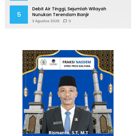
Debit Air Tinggi, Sejumlah Wilayah
5
Nunukan Terendam Banjir
3 Agustus 2026
0