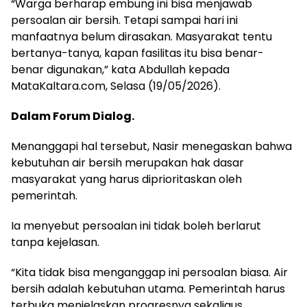
“Warga berharap embung ini bisa menjawab
persoalan air bersih. Tetapi sampai hari ini
manfaatnya belum dirasakan. Masyarakat tentu
bertanya-tanya, kapan fasilitas itu bisa benar-
benar digunakan,” kata Abdullah kepada
MataKaltara.com, Selasa (19/05/2026).
Dalam Forum Dialog.
Menanggapi hal tersebut, Nasir menegaskan bahwa
kebutuhan air bersih merupakan hak dasar
masyarakat yang harus diprioritaskan oleh
pemerintah.
Ia menyebut persoalan ini tidak boleh berlarut
tanpa kejelasan.
“Kita tidak bisa menganggap ini persoalan biasa. Air
bersih adalah kebutuhan utama. Pemerintah harus
terbuka menjelaskan progresnya sekaligus