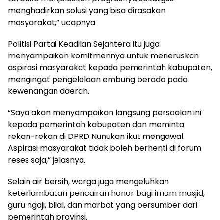
menghadirkan solusi yang bisa dirasakan
masyarakat,” ucapnya.
Politisi Partai Keadilan Sejahtera itu juga
menyampaikan komitmennya untuk meneruskan
aspirasi masyarakat kepada pemerintah kabupaten,
mengingat pengelolaan embung berada pada
kewenangan daerah.
“Saya akan menyampaikan langsung persoalan ini
kepada pemerintah kabupaten dan meminta
rekan-rekan di DPRD Nunukan ikut mengawal.
Aspirasi masyarakat tidak boleh berhenti di forum
reses saja,” jelasnya.
Selain air bersih, warga juga mengeluhkan
keterlambatan pencairan honor bagi imam masjid,
guru ngaji, bilal, dan marbot yang bersumber dari
pemerintah provinsi.