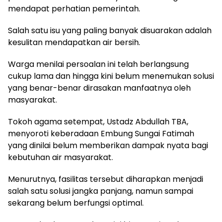
mendapat perhatian pemerintah.
Salah satu isu yang paling banyak disuarakan adalah
kesulitan mendapatkan air bersih.
Warga menilai persoalan ini telah berlangsung
cukup lama dan hingga kini belum menemukan solusi
yang benar-benar dirasakan manfaatnya oleh
masyarakat.
Tokoh agama setempat, Ustadz Abdullah TBA,
menyoroti keberadaan Embung Sungai Fatimah
yang dinilai belum memberikan dampak nyata bagi
kebutuhan air masyarakat.
Menurutnya, fasilitas tersebut diharapkan menjadi
salah satu solusi jangka panjang, namun sampai
sekarang belum berfungsi optimal.