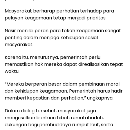
Masyarakat berharap perhatian terhadap para
pelayan keagamaan tetap menjadi prioritas.
Nasir menilai peran para tokoh keagamaan sangat
penting dalam menjaga kehidupan sosial
masyarakat.
Karena itu, menurutnya, pemerintah perlu
memastikan hak mereka dapat direalisasikan tepat
waktu.
“Mereka berperan besar dalam pembinaan moral
dan kehidupan keagamaan. Pemerintah harus hadir
memberi kepastian dan perhatian,” ungkapnya.
Dalam dialog tersebut, masyarakat juga
mengusulkan bantuan hibah rumah ibadah,
dukungan bagi pembudidaya rumput laut, serta