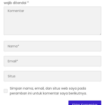
wajib ditandai
*
Simpan nama, email, dan situs web saya pada
peramban ini untuk komentar saya berikutnya.