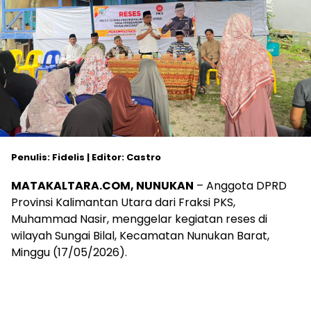
Penulis: Fidelis | Editor: Castro
MATAKALTARA.COM, NUNUKAN
– Anggota DPRD
Provinsi Kalimantan Utara dari Fraksi PKS,
Muhammad Nasir, menggelar kegiatan reses di
wilayah Sungai Bilal, Kecamatan Nunukan Barat,
Minggu (17/05/2026).