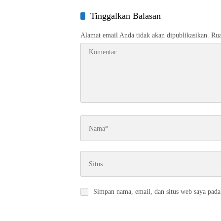
Kali Pen
Tinggalkan Balasan
Alamat email Anda tidak akan dipublikasikan.
Rua
Simpan nama, email, dan situs web saya pada