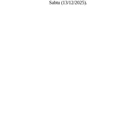
Sabtu (13/12/2025).