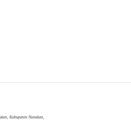
nukan, Kabupaten Nunukan,