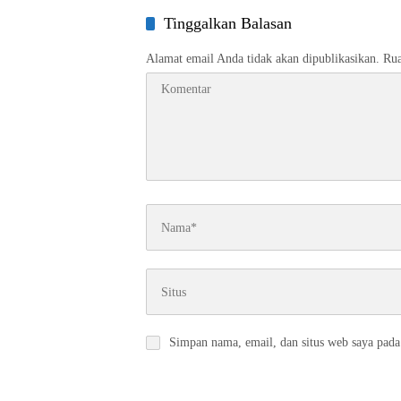
Tinggalkan Balasan
Alamat email Anda tidak akan dipublikasikan.
Rua
Simpan nama, email, dan situs web saya pada