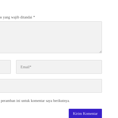
s yang wajib ditandai
*
 peramban ini untuk komentar saya berikutnya.