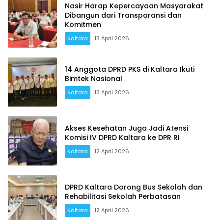
Nasir Harap Kepercayaan Masyarakat
Dibangun dari Transparansi dan
Komitmen
Kaltara
13 April 2026
14 Anggota DPRD PKS di Kaltara Ikuti
Bimtek Nasional
Kaltara
13 April 2026
Akses Kesehatan Juga Jadi Atensi
Komisi IV DPRD Kaltara ke DPR RI
Kaltara
12 April 2026
DPRD Kaltara Dorong Bus Sekolah dan
Rehabilitasi Sekolah Perbatasan
Kaltara
12 April 2026