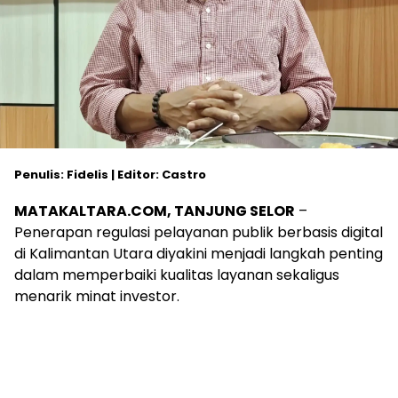
Penulis: Fidelis | Editor: Castro
MATAKALTARA.COM, TANJUNG SELOR
–
Penerapan regulasi pelayanan publik berbasis digital
di Kalimantan Utara diyakini menjadi langkah penting
dalam memperbaiki kualitas layanan sekaligus
menarik minat investor.