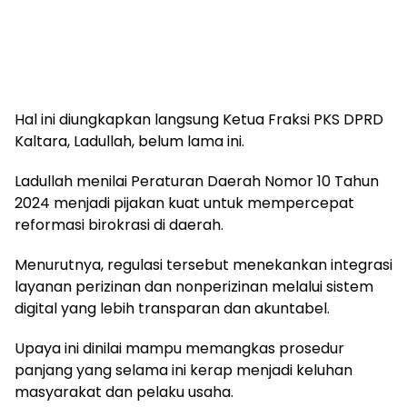
Hal ini diungkapkan langsung Ketua Fraksi PKS DPRD
Kaltara, Ladullah, belum lama ini.
Ladullah menilai Peraturan Daerah Nomor 10 Tahun
2024 menjadi pijakan kuat untuk mempercepat
reformasi birokrasi di daerah.
Menurutnya, regulasi tersebut menekankan integrasi
layanan perizinan dan nonperizinan melalui sistem
digital yang lebih transparan dan akuntabel.
Upaya ini dinilai mampu memangkas prosedur
panjang yang selama ini kerap menjadi keluhan
masyarakat dan pelaku usaha.