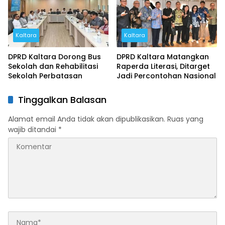
Kaltara
Kaltara
DPRD Kaltara Dorong Bus
DPRD Kaltara Matangkan
Sekolah dan Rehabilitasi
Raperda Literasi, Ditarget
Sekolah Perbatasan
Jadi Percontohan Nasional
Tinggalkan Balasan
Alamat email Anda tidak akan dipublikasikan.
Ruas yang
wajib ditandai
*