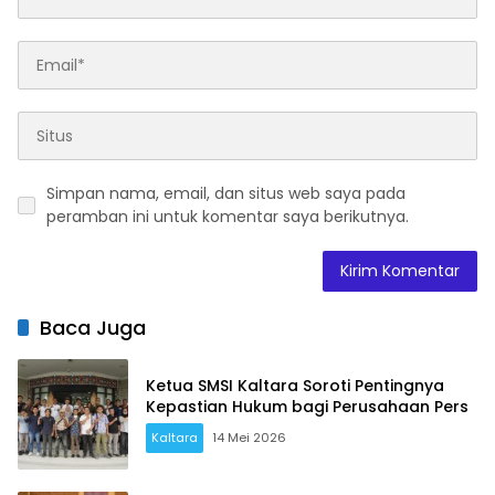
Simpan nama, email, dan situs web saya pada
peramban ini untuk komentar saya berikutnya.
Baca Juga
Ketua SMSI Kaltara Soroti Pentingnya
Kepastian Hukum bagi Perusahaan Pers
Kaltara
14 Mei 2026