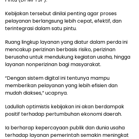
Kebijakan tersebut dinilai penting agar proses
pelayanan berlangsung lebih cepat, efektif, dan
terintegrasi dalam satu pintu.
Ruang lingkup layanan yang diatur dalam perda ini
mencakup perizinan berbasis risiko, perizinan
berusaha untuk mendukung kegiatan usaha, hingga
layanan nonperizinan bagi masyarakat.
“Dengan sistem digital ini tentunya mampu
memberikan pelayanan yang lebih efisien dan
mudah diakses,” ucapnya.
Ladullah optimistis kebijakan ini akan berdampak
positif terhadap pertumbuhan ekonomi daerah.
Ia berharap kepercayaan publik dan dunia usaha
terhadap layanan pemerintah semakin meningkat