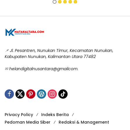
📌
Jl. Pesantren, Nunukan Timur, Kecamatan Nunukan,
Kabupaten Nunukan, Kalimantan Utara 77482
✉
helandigitalnusantara@gmailcom
.
Privacy Policy
Indeks Berita
Pedoman Media Siber
Redaksi & Management