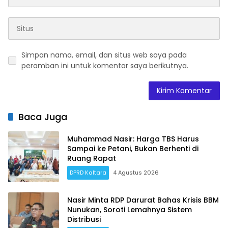
Simpan nama, email, dan situs web saya pada
peramban ini untuk komentar saya berikutnya.
Baca Juga
Muhammad Nasir: Harga TBS Harus
Sampai ke Petani, Bukan Berhenti di
Ruang Rapat
DPRD Kaltara
4 Agustus 2026
Nasir Minta RDP Darurat Bahas Krisis BBM
Nunukan, Soroti Lemahnya Sistem
Distribusi