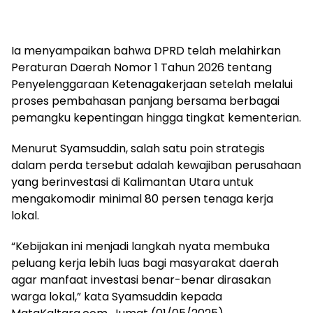
Ia menyampaikan bahwa DPRD telah melahirkan
Peraturan Daerah Nomor 1 Tahun 2026 tentang
Penyelenggaraan Ketenagakerjaan setelah melalui
proses pembahasan panjang bersama berbagai
pemangku kepentingan hingga tingkat kementerian.
Menurut Syamsuddin, salah satu poin strategis
dalam perda tersebut adalah kewajiban perusahaan
yang berinvestasi di Kalimantan Utara untuk
mengakomodir minimal 80 persen tenaga kerja
lokal.
“Kebijakan ini menjadi langkah nyata membuka
peluang kerja lebih luas bagi masyarakat daerah
agar manfaat investasi benar-benar dirasakan
warga lokal,” kata Syamsuddin kepada