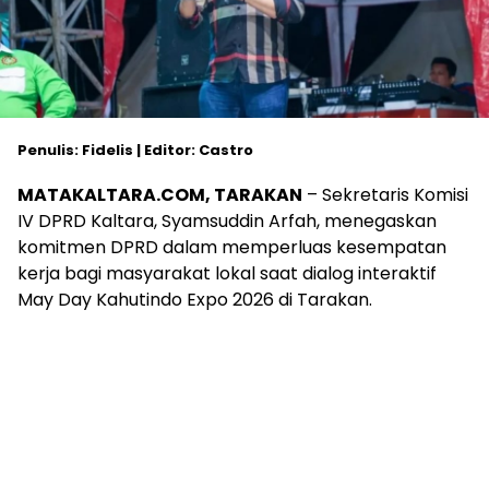
Penulis: Fidelis | Editor: Castro
MATAKALTARA.COM, TARAKAN
– Sekretaris Komisi
IV DPRD Kaltara, Syamsuddin Arfah, menegaskan
komitmen DPRD dalam memperluas kesempatan
kerja bagi masyarakat lokal saat dialog interaktif
May Day Kahutindo Expo 2026 di Tarakan.