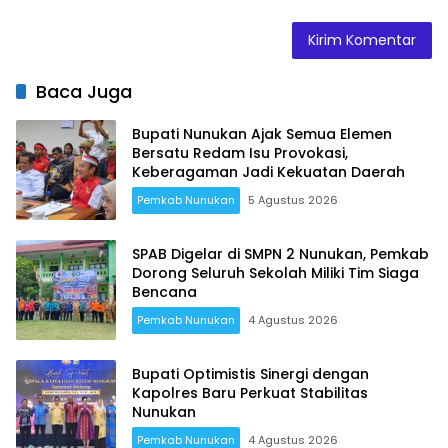
Baca Juga
Bupati Nunukan Ajak Semua Elemen
Bersatu Redam Isu Provokasi,
Keberagaman Jadi Kekuatan Daerah
Pemkab Nunukan
5 Agustus 2026
SPAB Digelar di SMPN 2 Nunukan, Pemkab
Dorong Seluruh Sekolah Miliki Tim Siaga
Bencana
Pemkab Nunukan
4 Agustus 2026
Bupati Optimistis Sinergi dengan
Kapolres Baru Perkuat Stabilitas
Nunukan
Pemkab Nunukan
4 Agustus 2026