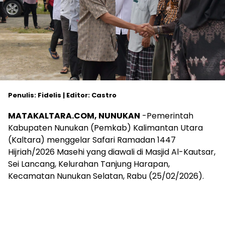
Penulis: Fidelis | Editor: Castro
MATAKALTARA.COM, NUNUKAN
-Pemerintah
Kabupaten Nunukan (Pemkab) Kalimantan Utara
(Kaltara) menggelar Safari Ramadan 1447
Hijriah/2026 Masehi yang diawali di Masjid Al-Kautsar,
Sei Lancang, Kelurahan Tanjung Harapan,
Kecamatan Nunukan Selatan, Rabu (25/02/2026).