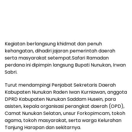
Kegiatan berlangsung khidmat dan penuh
kehangatan, dihadiri jajaran pemerintah daerah
serta masyarakat setempat.Safari Ramadan
perdana ini dipimpin langsung Bupati Nunukan, Irwan
Sabri.
Turut mendampingi Penjabat Sekretaris Daerah
Kabupaten Nunukan Raden Iwan Kurniawan, anggota
DPRD Kabupaten Nunukan Saddam Husein, para
asisten, kepala organisasi perangkat daerah (OPD),
Camat Nunukan Selatan, unsur Forkopimcam, tokoh
agama, tokoh masyarakat, serta warga Kelurahan
Tanjung Harapan dan sekitarnya.