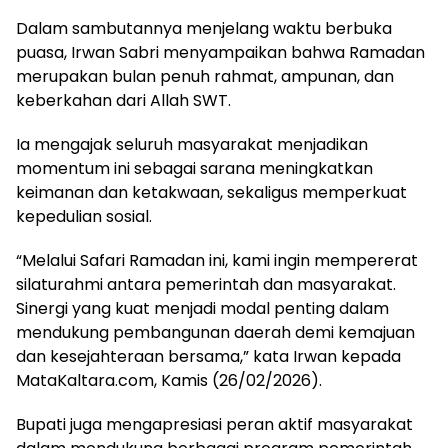
Dalam sambutannya menjelang waktu berbuka
puasa, Irwan Sabri menyampaikan bahwa Ramadan
merupakan bulan penuh rahmat, ampunan, dan
keberkahan dari Allah SWT.
Ia mengajak seluruh masyarakat menjadikan
momentum ini sebagai sarana meningkatkan
keimanan dan ketakwaan, sekaligus memperkuat
kepedulian sosial.
“Melalui Safari Ramadan ini, kami ingin mempererat
silaturahmi antara pemerintah dan masyarakat.
Sinergi yang kuat menjadi modal penting dalam
mendukung pembangunan daerah demi kemajuan
dan kesejahteraan bersama,” kata Irwan kepada
MataKaltara.com, Kamis (26/02/2026).
Bupati juga mengapresiasi peran aktif masyarakat