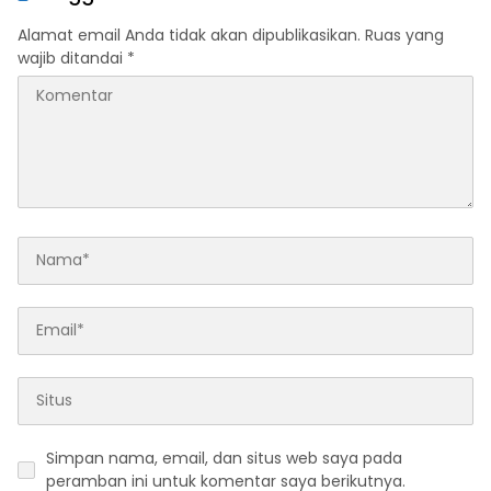
Alamat email Anda tidak akan dipublikasikan.
Ruas yang
wajib ditandai
*
Simpan nama, email, dan situs web saya pada
peramban ini untuk komentar saya berikutnya.