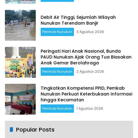
Debit Air Tinggi, Sejumlah Wilayah
Nunukan Terendam Banjir
Pemkab Nunukan
3 Agustus 2026
Peringati Hari Anak Nasional, Bunda
PAUD Nunukan Ajak Orang Tua Biasakan
Anak Gemar Berolahraga
Pemkab Nunukan
2 Agustus 2026
Tingkatkan Kompetensi PPID, Pemkab
Nunukan Perkuat Keterbukaan Informasi
hingga Kecamatan
Pemkab Nunukan
1 Agustus 2026
Popular Posts