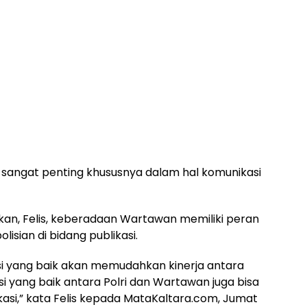
ai sangat penting khususnya dalam hal komunikasi
an, Felis, keberadaan Wartawan memiliki peran
isian di bidang publikasi.
si yang baik akan memudahkan kinerja antara
i yang baik antara Polri dan Wartawan juga bisa
kasi,” kata Felis kepada MataKaltara.com, Jumat