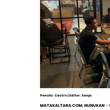
Penulis: Castro | Editor: Senja
MATAKALTARA.COM, NUNUKAN
– 