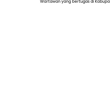
Wartawan yang bertugas di Kabupat