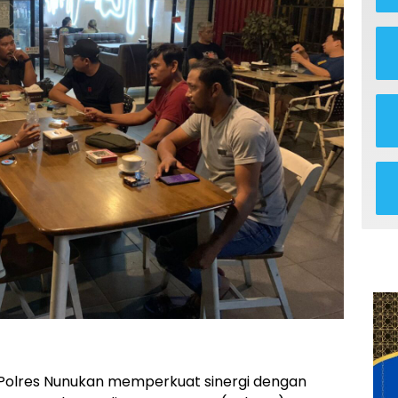
Polres Nunukan memperkuat sinergi dengan