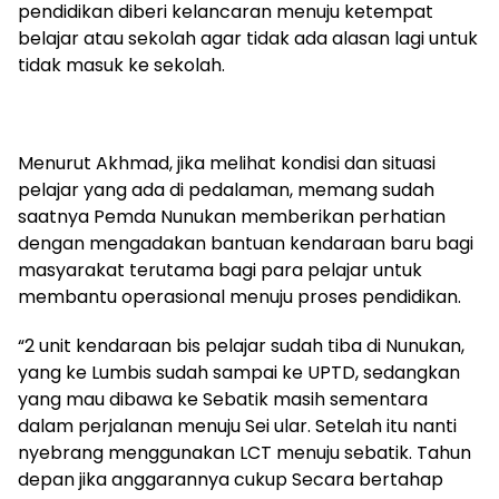
pendidikan diberi kelancaran menuju ketempat
belajar atau sekolah agar tidak ada alasan lagi untuk
tidak masuk ke sekolah.
Menurut Akhmad, jika melihat kondisi dan situasi
pelajar yang ada di pedalaman, memang sudah
saatnya Pemda Nunukan memberikan perhatian
dengan mengadakan bantuan kendaraan baru bagi
masyarakat terutama bagi para pelajar untuk
membantu operasional menuju proses pendidikan.
“2 unit kendaraan bis pelajar sudah tiba di Nunukan,
yang ke Lumbis sudah sampai ke UPTD, sedangkan
yang mau dibawa ke Sebatik masih sementara
dalam perjalanan menuju Sei ular. Setelah itu nanti
nyebrang menggunakan LCT menuju sebatik. Tahun
depan jika anggarannya cukup Secara bertahap