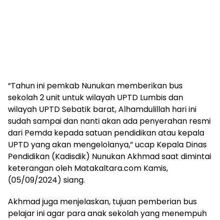
“Tahun ini pemkab Nunukan memberikan bus
sekolah 2 unit untuk wilayah UPTD Lumbis dan
wilayah UPTD Sebatik barat, Alhamdulillah hari ini
sudah sampai dan nanti akan ada penyerahan resmi
dari Pemda kepada satuan pendidikan atau kepala
UPTD yang akan mengelolanya,” ucap Kepala Dinas
Pendidikan (Kadisdik) Nunukan Akhmad saat dimintai
keterangan oleh Matakaltara.com Kamis,
(05/09/2024) siang.
Akhmad juga menjelaskan, tujuan pemberian bus
pelajar ini agar para anak sekolah yang menempuh