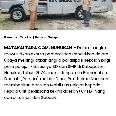
Penulis: Castro | Editor: Senja
MATAKALTARA.COM, NUNUKAN
– Dalam rangka
mewujudkan ekstra pemerataan Pendidikan dalam
upaya meningkatkan angka partisipasi sekolah bagi
para pelajar khususnya SD dan SMP di Kabupaten
Nunukan tahun 2024, maka dengan itu Pemerintah
Daerah (Pemda) melalui Dinas Pendidikan Nunukan
memberikan bantuan Mobil Bus Pelajar kepada
kepala unit pelaksana teknis daerah (UPTD) yang
ada di Lumbis dan Sebatik.