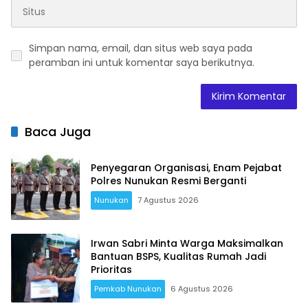
Simpan nama, email, dan situs web saya pada
peramban ini untuk komentar saya berikutnya.
Baca Juga
Penyegaran Organisasi, Enam Pejabat
Polres Nunukan Resmi Berganti
Nunukan
7 Agustus 2026
Irwan Sabri Minta Warga Maksimalkan
Bantuan BSPS, Kualitas Rumah Jadi
Prioritas
Pemkab Nunukan
6 Agustus 2026