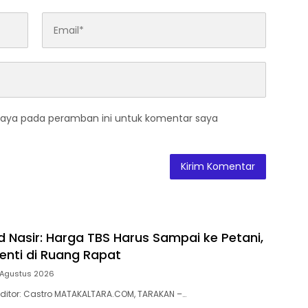
saya pada peramban ini untuk komentar saya
asir: Harga TBS Harus Sampai ke Petani,
enti di Ruang Rapat
 Agustus 2026
 | Editor: Castro MATAKALTARA.COM, TARAKAN –…