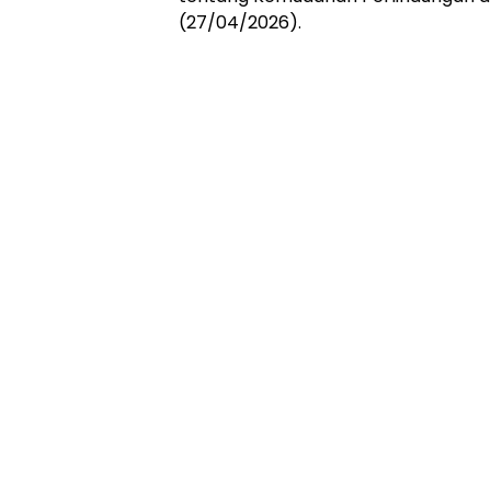
(27/04/2026).