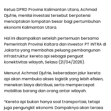
Ketua DPRD Provinsi Kalimantan Utara, Achmad
Djufrie, menilai investasi tersebut berpotensi
menciptakan lompatan besar bagi pertumbuhan
ekonomi Kalimantan Utara.
Hal ini disampaikan setelah pertemuan bersama
Pemerintah Provinsi Kaltara dan investor PT INTRA di
Jakarta yang membahas peluang pembangunan
infrastruktur kereta api sebagai penguat
konektivitas wilayah, Selasa (21/04/2026).
Menurut Achmad Djufrie, keberadaan jalur kereta
api akan membuka akses logistik yang lebih efisien,
menekan biaya distribusi, serta mempercepat
mobilitas barang dan orang antar wilayah.
“Kereta api bukan hanya soal transportasi, tetapi
juga pengungkit ekonomi. Dampaknya akan terasa