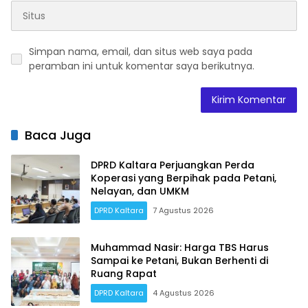
Simpan nama, email, dan situs web saya pada
peramban ini untuk komentar saya berikutnya.
Baca Juga
DPRD Kaltara Perjuangkan Perda
Koperasi yang Berpihak pada Petani,
Nelayan, dan UMKM
DPRD Kaltara
7 Agustus 2026
Muhammad Nasir: Harga TBS Harus
Sampai ke Petani, Bukan Berhenti di
Ruang Rapat
DPRD Kaltara
4 Agustus 2026