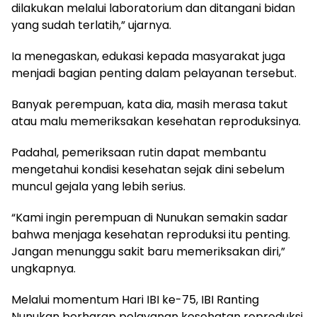
dilakukan melalui laboratorium dan ditangani bidan
yang sudah terlatih,” ujarnya.
Ia menegaskan, edukasi kepada masyarakat juga
menjadi bagian penting dalam pelayanan tersebut.
Banyak perempuan, kata dia, masih merasa takut
atau malu memeriksakan kesehatan reproduksinya.
Padahal, pemeriksaan rutin dapat membantu
mengetahui kondisi kesehatan sejak dini sebelum
muncul gejala yang lebih serius.
“Kami ingin perempuan di Nunukan semakin sadar
bahwa menjaga kesehatan reproduksi itu penting.
Jangan menunggu sakit baru memeriksakan diri,”
ungkapnya.
Melalui momentum Hari IBI ke-75, IBI Ranting
Nunukan berharap pelayanan kesehatan reproduksi