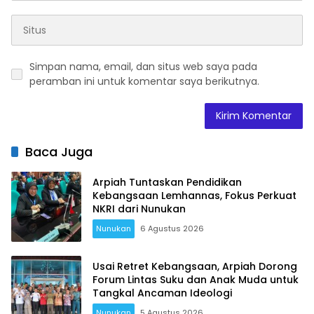
Simpan nama, email, dan situs web saya pada
peramban ini untuk komentar saya berikutnya.
Baca Juga
Arpiah Tuntaskan Pendidikan
Kebangsaan Lemhannas, Fokus Perkuat
NKRI dari Nunukan
Nunukan
6 Agustus 2026
Usai Retret Kebangsaan, Arpiah Dorong
Forum Lintas Suku dan Anak Muda untuk
Tangkal Ancaman Ideologi
Nunukan
5 Agustus 2026