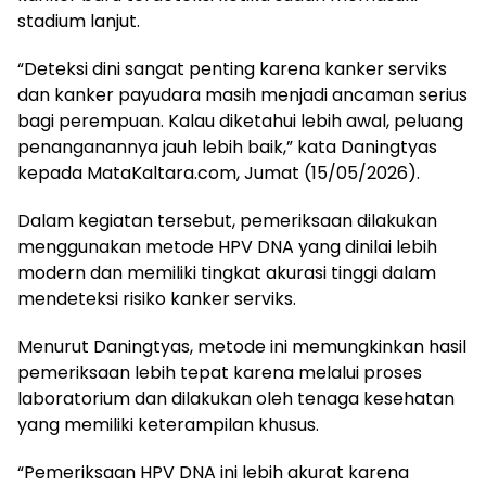
stadium lanjut.
“Deteksi dini sangat penting karena kanker serviks
dan kanker payudara masih menjadi ancaman serius
bagi perempuan. Kalau diketahui lebih awal, peluang
penanganannya jauh lebih baik,” kata Daningtyas
kepada MataKaltara.com, Jumat (15/05/2026).
Dalam kegiatan tersebut, pemeriksaan dilakukan
menggunakan metode HPV DNA yang dinilai lebih
modern dan memiliki tingkat akurasi tinggi dalam
mendeteksi risiko kanker serviks.
Menurut Daningtyas, metode ini memungkinkan hasil
pemeriksaan lebih tepat karena melalui proses
laboratorium dan dilakukan oleh tenaga kesehatan
yang memiliki keterampilan khusus.
“Pemeriksaan HPV DNA ini lebih akurat karena