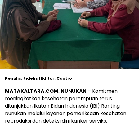
Penulis: Fidelis | Editor: Castro
MATAKALTARA.COM, NUNUKAN
– Komitmen
meningkatkan kesehatan perempuan terus
ditunjukkan Ikatan Bidan Indonesia (IBI) Ranting
Nunukan melalui layanan pemeriksaan kesehatan
reproduksi dan deteksi dini kanker serviks.