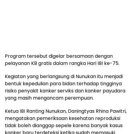
Program tersebut digelar bersamaan dengan
pelayanan KB gratis dalam rangka Hari IBI ke-75.
Kegiatan yang berlangsung di Nunukan itu menjadi
bentuk kepedulian para bidan terhadap tingginya
risiko penyakit kanker serviks dan kanker payudara
yang masih mengancam perempuan.
Ketua IBI Ranting Nunukan, Daningtyas Rhina Pawitri,
mengatakan pemeriksaan kesehatan reproduksi
tidak boleh dianggap sepele karena banyak kasus
kanker baru terdeteksi ketika sudah memasuki