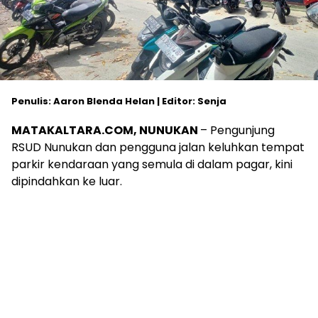
Penulis: Aaron Blenda Helan | Editor: Senja
MATAKALTARA.COM, NUNUKAN
– Pengunjung
RSUD Nunukan dan pengguna jalan keluhkan tempat
parkir kendaraan yang semula di dalam pagar, kini
dipindahkan ke luar.