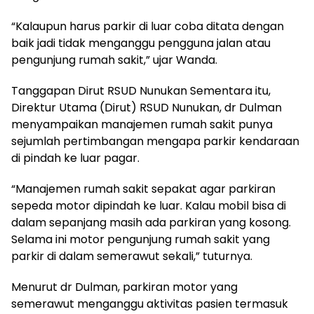
“Kalaupun harus parkir di luar coba ditata dengan
baik jadi tidak menganggu pengguna jalan atau
pengunjung rumah sakit,” ujar Wanda.
Tanggapan Dirut RSUD Nunukan Sementara itu,
Direktur Utama (Dirut) RSUD Nunukan, dr Dulman
menyampaikan manajemen rumah sakit punya
sejumlah pertimbangan mengapa parkir kendaraan
di pindah ke luar pagar.
“Manajemen rumah sakit sepakat agar parkiran
sepeda motor dipindah ke luar. Kalau mobil bisa di
dalam sepanjang masih ada parkiran yang kosong.
Selama ini motor pengunjung rumah sakit yang
parkir di dalam semerawut sekali,” tuturnya.
Menurut dr Dulman, parkiran motor yang
semerawut menganggu aktivitas pasien termasuk