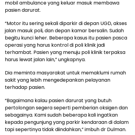
mobil ambulance yang keluar masuk membawa
pasien darurat.
“Motor itu sering sekali diparkir di depan UGD, akses
jalan masuk poli, dan depan kamar bersalin. Sudah
begitu kunci leher. Beberapa kasus itu pasien pasca
operasi yang harus kontrol di poli klinik jadi
terhambat. Pasien yang menuju poli klinik terpaksa
harus lewat jalan lain,” ungkapnya.
Dia meminta masyarakat untuk memaklumi rumah
sakit yang lebih mengedepankan pelayanan
terhadap pasien.
“Bagaimana kalau pasien darurat yang butuh
pertolongan segera seperti pemberian oksigen dan
sebagainya. Kami sudah beberapa kali ingatkan
kepada pengunjung yang parkir kendaraan di dalam
tapi sepertinya tidak diindahkan,” imbuh dr Dulman.