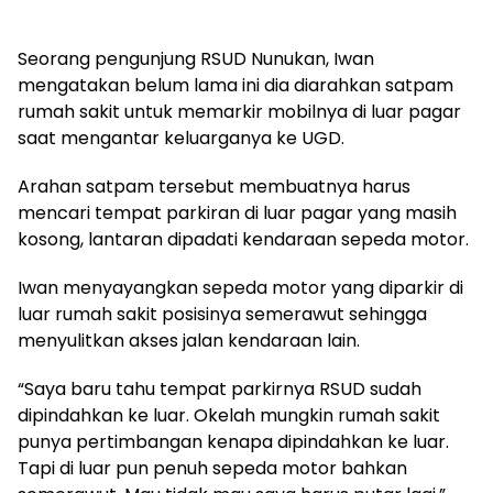
Seorang pengunjung RSUD Nunukan, Iwan
mengatakan belum lama ini dia diarahkan satpam
rumah sakit untuk memarkir mobilnya di luar pagar
saat mengantar keluarganya ke UGD.
Arahan satpam tersebut membuatnya harus
mencari tempat parkiran di luar pagar yang masih
kosong, lantaran dipadati kendaraan sepeda motor.
Iwan menyayangkan sepeda motor yang diparkir di
luar rumah sakit posisinya semerawut sehingga
menyulitkan akses jalan kendaraan lain.
“Saya baru tahu tempat parkirnya RSUD sudah
dipindahkan ke luar. Okelah mungkin rumah sakit
punya pertimbangan kenapa dipindahkan ke luar.
Tapi di luar pun penuh sepeda motor bahkan