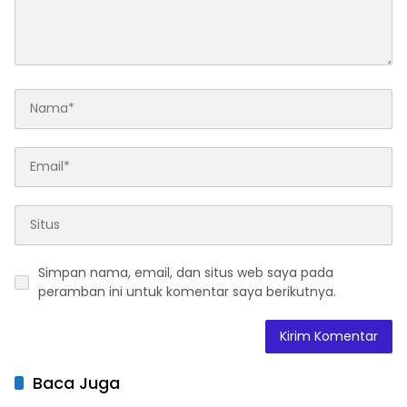
Simpan nama, email, dan situs web saya pada
peramban ini untuk komentar saya berikutnya.
Baca Juga