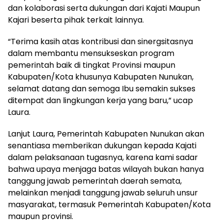
dan kolaborasi serta dukungan dari Kajati Maupun
Kajari beserta pihak terkait lainnya.
“Terima kasih atas kontribusi dan sinergsitasnya
dalam membantu mensukseskan program
pemerintah baik di tingkat Provinsi maupun
Kabupaten/Kota khusunya Kabupaten Nunukan,
selamat datang dan semoga Ibu semakin sukses
ditempat dan lingkungan kerja yang baru,” ucap
Laura.
Lanjut Laura, Pemerintah Kabupaten Nunukan akan
senantiasa memberikan dukungan kepada Kajati
dalam pelaksanaan tugasnya, karena kami sadar
bahwa upaya menjaga batas wilayah bukan hanya
tanggung jawab pemerintah daerah semata,
melainkan menjadi tanggung jawab seluruh unsur
masyarakat, termasuk Pemerintah Kabupaten/Kota
maupun provinsi.