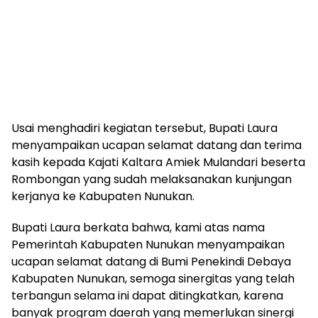
Usai menghadiri kegiatan tersebut, Bupati Laura
menyampaikan ucapan selamat datang dan terima
kasih kepada Kajati Kaltara Amiek Mulandari beserta
Rombongan yang sudah melaksanakan kunjungan
kerjanya ke Kabupaten Nunukan.
Bupati Laura berkata bahwa, kami atas nama
Pemerintah Kabupaten Nunukan menyampaikan
ucapan selamat datang di Bumi Penekindi Debaya
Kabupaten Nunukan, semoga sinergitas yang telah
terbangun selama ini dapat ditingkatkan, karena
banyak program daerah yang memerlukan sinergi