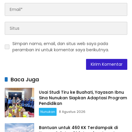
Simpan nama, email, dan situs web saya pada
peramban ini untuk komentar saya berikutnya.
Baca Juga
Usai Studi Tiru ke Buahati, Yayasan Ibnu
Sina Nunukan Siapkan Adaptasi Program
Pendidikan
Nunukan
8 Agustus 2026
Bantuan untuk 460 KK Terdampak di