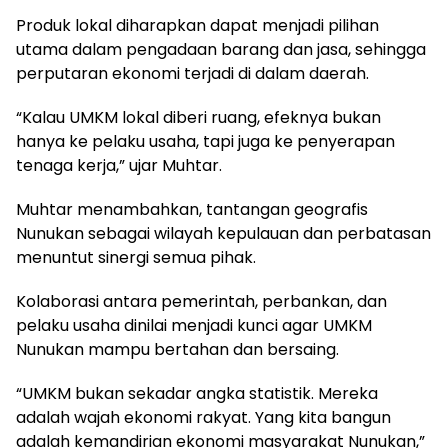
Produk lokal diharapkan dapat menjadi pilihan
utama dalam pengadaan barang dan jasa, sehingga
perputaran ekonomi terjadi di dalam daerah.
“Kalau UMKM lokal diberi ruang, efeknya bukan
hanya ke pelaku usaha, tapi juga ke penyerapan
tenaga kerja,” ujar Muhtar.
Muhtar menambahkan, tantangan geografis
Nunukan sebagai wilayah kepulauan dan perbatasan
menuntut sinergi semua pihak.
Kolaborasi antara pemerintah, perbankan, dan
pelaku usaha dinilai menjadi kunci agar UMKM
Nunukan mampu bertahan dan bersaing.
“UMKM bukan sekadar angka statistik. Mereka
adalah wajah ekonomi rakyat. Yang kita bangun
adalah kemandirian ekonomi masyarakat Nunukan,”