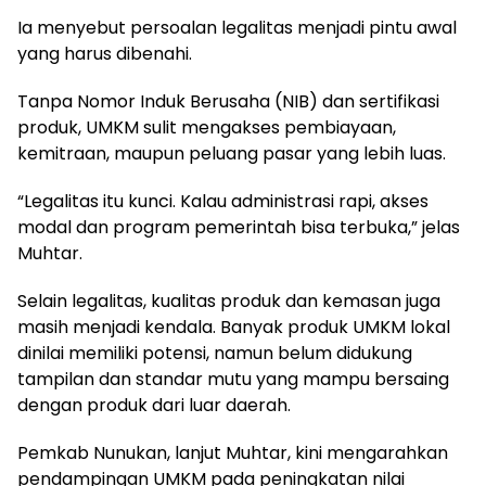
Ia menyebut persoalan legalitas menjadi pintu awal
yang harus dibenahi.
Tanpa Nomor Induk Berusaha (NIB) dan sertifikasi
produk, UMKM sulit mengakses pembiayaan,
kemitraan, maupun peluang pasar yang lebih luas.
“Legalitas itu kunci. Kalau administrasi rapi, akses
modal dan program pemerintah bisa terbuka,” jelas
Muhtar.
Selain legalitas, kualitas produk dan kemasan juga
masih menjadi kendala. Banyak produk UMKM lokal
dinilai memiliki potensi, namun belum didukung
tampilan dan standar mutu yang mampu bersaing
dengan produk dari luar daerah.
Pemkab Nunukan, lanjut Muhtar, kini mengarahkan
pendampingan UMKM pada peningkatan nilai