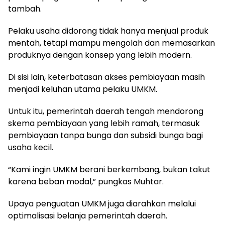
tambah.
Pelaku usaha didorong tidak hanya menjual produk
mentah, tetapi mampu mengolah dan memasarkan
produknya dengan konsep yang lebih modern.
Di sisi lain, keterbatasan akses pembiayaan masih
menjadi keluhan utama pelaku UMKM.
Untuk itu, pemerintah daerah tengah mendorong
skema pembiayaan yang lebih ramah, termasuk
pembiayaan tanpa bunga dan subsidi bunga bagi
usaha kecil.
“Kami ingin UMKM berani berkembang, bukan takut
karena beban modal,” pungkas Muhtar.
Upaya penguatan UMKM juga diarahkan melalui
optimalisasi belanja pemerintah daerah.