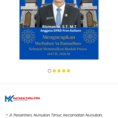
📌
Jl. Pesantren, Nunukan Timur, Kecamatan Nunukan,