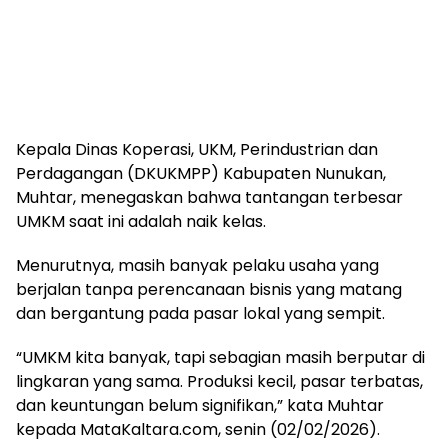
Kepala Dinas Koperasi, UKM, Perindustrian dan
Perdagangan (DKUKMPP) Kabupaten Nunukan,
Muhtar, menegaskan bahwa tantangan terbesar
UMKM saat ini adalah naik kelas.
Menurutnya, masih banyak pelaku usaha yang
berjalan tanpa perencanaan bisnis yang matang
dan bergantung pada pasar lokal yang sempit.
“UMKM kita banyak, tapi sebagian masih berputar di
lingkaran yang sama. Produksi kecil, pasar terbatas,
dan keuntungan belum signifikan,” kata Muhtar
kepada MataKaltara.com, senin (02/02/2026).