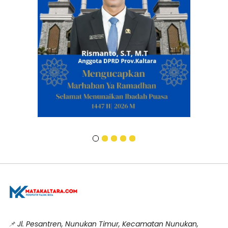
📌
Jl. Pesantren, Nunukan Timur, Kecamatan Nunukan,