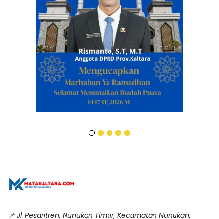
📌
Jl. Pesantren, Nunukan Timur, Kecamatan Nunukan,