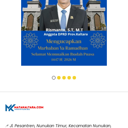
📌
Jl. Pesantren, Nunukan Timur, Kecamatan Nunukan,