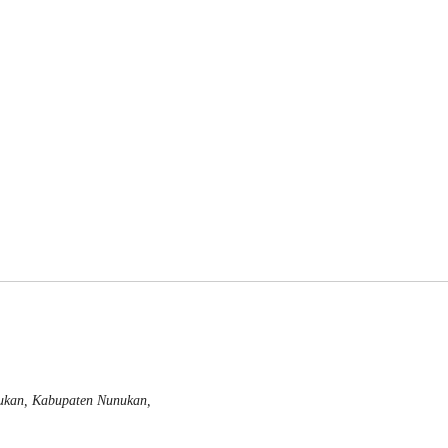
nukan, Kabupaten Nunukan,