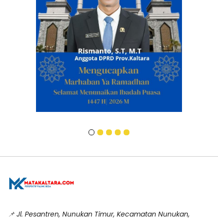
📌
Jl. Pesantren, Nunukan Timur, Kecamatan Nunukan,