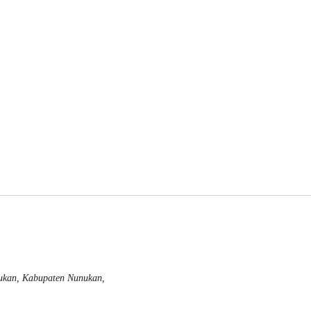
nukan, Kabupaten Nunukan,