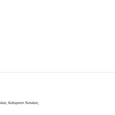
nukan, Kabupaten Nunukan,