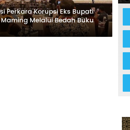
ara Korupsi Eks Bupati
 Maming Melalui Bedah Buku