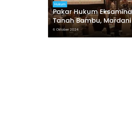
Hukum
Pakar Hukum Eksaminasi Perk
Tanah Bambu, Mardani
6 Oktober 2024