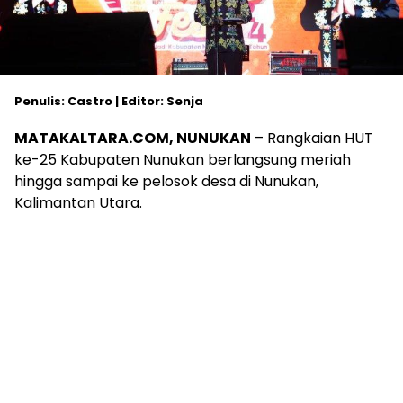
Penulis: Castro | Editor: Senja
MATAKALTARA.COM, NUNUKAN
– Rangkaian HUT
ke-25 Kabupaten Nunukan berlangsung meriah
hingga sampai ke pelosok desa di Nunukan,
Kalimantan Utara.