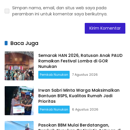
Simpan nama, email, dan situs web saya pada
peramban ini untuk komentar saya berikutnya.
Baca Juga
Semarak HAN 2026, Ratusan Anak PAUD
Ramaikan Festival Lomba di GOR
Nunukan
Pemkab Nunukan
7 Agustus 2026
Irwan Sabri Minta Warga Maksimalkan
Bantuan BSPS, Kualitas Rumah Jadi
Prioritas
Pemkab Nunukan
6 Agustus 2026
Pasokan BBM Mulai Berdatangan,