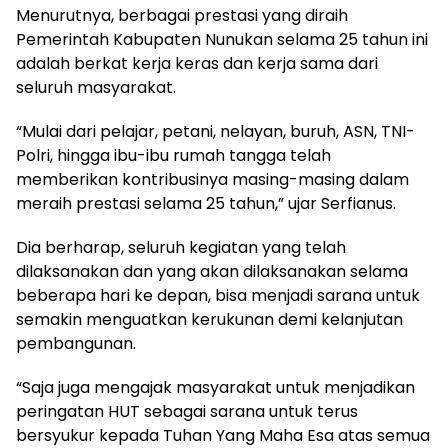
Menurutnya, berbagai prestasi yang diraih
Pemerintah Kabupaten Nunukan selama 25 tahun ini
adalah berkat kerja keras dan kerja sama dari
seluruh masyarakat.
“Mulai dari pelajar, petani, nelayan, buruh, ASN, TNI-
Polri, hingga ibu-ibu rumah tangga telah
memberikan kontribusinya masing-masing dalam
meraih prestasi selama 25 tahun,” ujar Serfianus.
Dia berharap, seluruh kegiatan yang telah
dilaksanakan dan yang akan dilaksanakan selama
beberapa hari ke depan, bisa menjadi sarana untuk
semakin menguatkan kerukunan demi kelanjutan
pembangunan.
“Saja juga mengajak masyarakat untuk menjadikan
peringatan HUT sebagai sarana untuk terus
bersyukur kepada Tuhan Yang Maha Esa atas semua