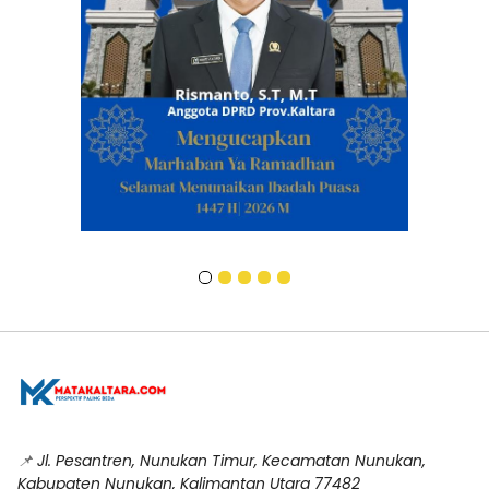
📌
Jl. Pesantren, Nunukan Timur, Kecamatan Nunukan,
Kabupaten Nunukan, Kalimantan Utara 77482