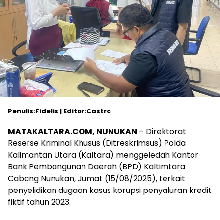
Penulis:Fidelis | Editor:Castro
MATAKALTARA.COM, NUNUKAN
– Direktorat
Reserse Kriminal Khusus (Ditreskrimsus) Polda
Kalimantan Utara (Kaltara) menggeledah Kantor
Bank Pembangunan Daerah (BPD) Kaltimtara
Cabang Nunukan, Jumat (15/08/2025), terkait
penyelidikan dugaan kasus korupsi penyaluran kredit
fiktif tahun 2023.