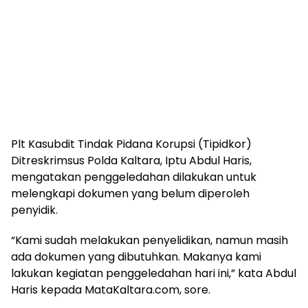
Plt Kasubdit Tindak Pidana Korupsi (Tipidkor)
Ditreskrimsus Polda Kaltara, Iptu Abdul Haris,
mengatakan penggeledahan dilakukan untuk
melengkapi dokumen yang belum diperoleh
penyidik.
“Kami sudah melakukan penyelidikan, namun masih
ada dokumen yang dibutuhkan. Makanya kami
lakukan kegiatan penggeledahan hari ini,” kata Abdul
Haris kepada MataKaltara.com, sore.