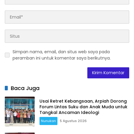
Simpan nama, email, dan situs web saya pada
peramban ini untuk komentar saya berikutnya.
Baca Juga
Usai Retret Kebangsaan, Arpiah Dorong
Forum Lintas Suku dan Anak Muda untuk
Tangkal Ancaman Ideologi
Nunukan
5 Agustus 2026