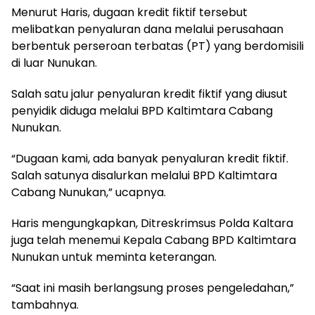
Menurut Haris, dugaan kredit fiktif tersebut
melibatkan penyaluran dana melalui perusahaan
berbentuk perseroan terbatas (PT) yang berdomisili
di luar Nunukan.
Salah satu jalur penyaluran kredit fiktif yang diusut
penyidik diduga melalui BPD Kaltimtara Cabang
Nunukan.
“Dugaan kami, ada banyak penyaluran kredit fiktif.
Salah satunya disalurkan melalui BPD Kaltimtara
Cabang Nunukan,” ucapnya.
Haris mengungkapkan, Ditreskrimsus Polda Kaltara
juga telah menemui Kepala Cabang BPD Kaltimtara
Nunukan untuk meminta keterangan.
“Saat ini masih berlangsung proses pengeledahan,”
tambahnya.