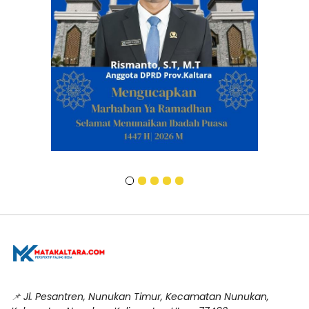
📌
Jl. Pesantren, Nunukan Timur, Kecamatan Nunukan,