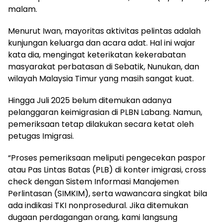
malam.
Menurut Iwan, mayoritas aktivitas pelintas adalah
kunjungan keluarga dan acara adat. Hal ini wajar
kata dia, mengingat keterikatan kekerabatan
masyarakat perbatasan di Sebatik, Nunukan, dan
wilayah Malaysia Timur yang masih sangat kuat.
Hingga Juli 2025 belum ditemukan adanya
pelanggaran keimigrasian di PLBN Labang. Namun,
pemeriksaan tetap dilakukan secara ketat oleh
petugas Imigrasi.
“Proses pemeriksaan meliputi pengecekan paspor
atau Pas Lintas Batas (PLB) di konter imigrasi, cross
check dengan Sistem Informasi Manajemen
Perlintasan (SIMKIM), serta wawancara singkat bila
ada indikasi TKI nonprosedural. Jika ditemukan
dugaan perdagangan orang, kami langsung