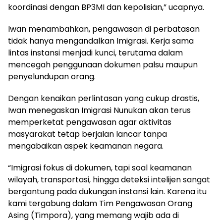
koordinasi dengan BP3MI dan kepolisian,” ucapnya.
Iwan menambahkan, pengawasan di perbatasan
tidak hanya mengandalkan Imigrasi. Kerja sama
lintas instansi menjadi kunci, terutama dalam
mencegah penggunaan dokumen palsu maupun
penyelundupan orang.
Dengan kenaikan perlintasan yang cukup drastis,
Iwan menegaskan Imigrasi Nunukan akan terus
memperketat pengawasan agar aktivitas
masyarakat tetap berjalan lancar tanpa
mengabaikan aspek keamanan negara.
“Imigrasi fokus di dokumen, tapi soal keamanan
wilayah, transportasi, hingga deteksi intelijen sangat
bergantung pada dukungan instansi lain. Karena itu
kami tergabung dalam Tim Pengawasan Orang
Asing (Timpora), yang memang wajib ada di