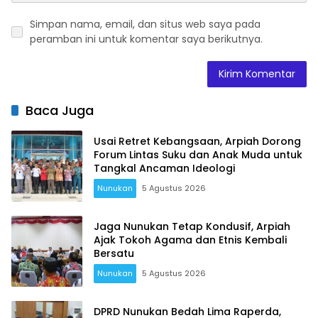
Simpan nama, email, dan situs web saya pada
peramban ini untuk komentar saya berikutnya.
Baca Juga
Usai Retret Kebangsaan, Arpiah Dorong
Forum Lintas Suku dan Anak Muda untuk
Tangkal Ancaman Ideologi
Nunukan
5 Agustus 2026
Jaga Nunukan Tetap Kondusif, Arpiah
Ajak Tokoh Agama dan Etnis Kembali
Bersatu
Nunukan
5 Agustus 2026
DPRD Nunukan Bedah Lima Raperda,