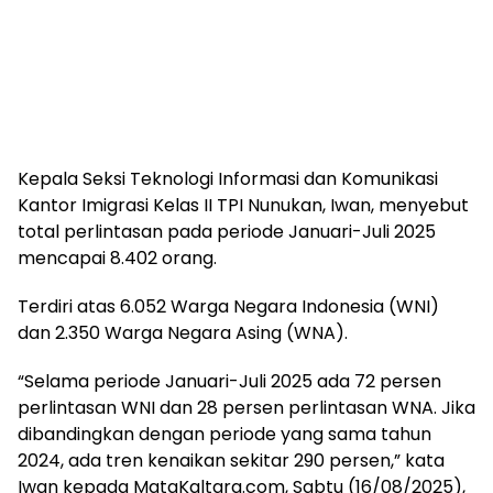
Kepala Seksi Teknologi Informasi dan Komunikasi
Kantor Imigrasi Kelas II TPI Nunukan, Iwan, menyebut
total perlintasan pada periode Januari-Juli 2025
mencapai 8.402 orang.
Terdiri atas 6.052 Warga Negara Indonesia (WNI)
dan 2.350 Warga Negara Asing (WNA).
“Selama periode Januari-Juli 2025 ada 72 persen
perlintasan WNI dan 28 persen perlintasan WNA. Jika
dibandingkan dengan periode yang sama tahun
2024, ada tren kenaikan sekitar 290 persen,” kata
Iwan kepada MataKaltara.com, Sabtu (16/08/2025),