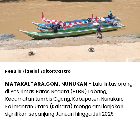
Penulis:Fidelis | Editor:Castro
MATAKALTARA.COM, NUNUKAN
– Lalu lintas orang
di Pos Lintas Batas Negara (PLBN) Labang,
Kecamatan Lumbis Ogong, Kabupaten Nunukan,
Kalimantan Utara (Kaltara) mengalami lonjakan
signifikan sepanjang Januari hingga Juli 2025.