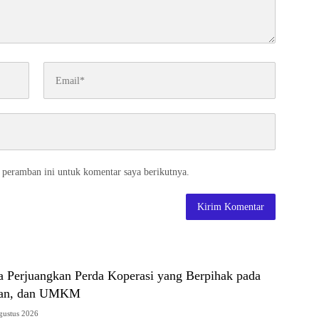
 peramban ini untuk komentar saya berikutnya.
 Perjuangkan Perda Koperasi yang Berpihak pada
ayan, dan UMKM
gustus 2026