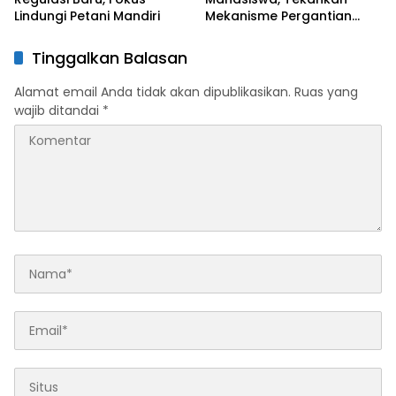
Lindungi Petani Mandiri
Mekanisme Pergantian
Pimpinan
Tinggalkan Balasan
Alamat email Anda tidak akan dipublikasikan.
Ruas yang
wajib ditandai
*