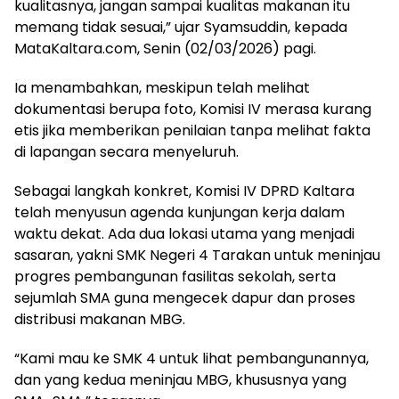
kualitasnya, jangan sampai kualitas makanan itu
memang tidak sesuai,” ujar Syamsuddin, kepada
MataKaltara.com, Senin (02/03/2026) pagi.
Ia menambahkan, meskipun telah melihat
dokumentasi berupa foto, Komisi IV merasa kurang
etis jika memberikan penilaian tanpa melihat fakta
di lapangan secara menyeluruh.
Sebagai langkah konkret, Komisi IV DPRD Kaltara
telah menyusun agenda kunjungan kerja dalam
waktu dekat. Ada dua lokasi utama yang menjadi
sasaran, yakni SMK Negeri 4 Tarakan untuk meninjau
progres pembangunan fasilitas sekolah, serta
sejumlah SMA guna mengecek dapur dan proses
distribusi makanan MBG.
“Kami mau ke SMK 4 untuk lihat pembangunannya,
dan yang kedua meninjau MBG, khususnya yang