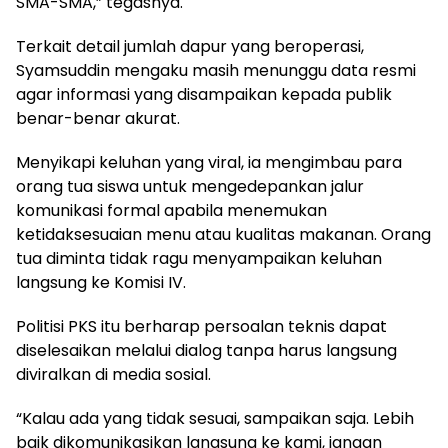
SMA-SMA,” tegasnya.
Terkait detail jumlah dapur yang beroperasi,
Syamsuddin mengaku masih menunggu data resmi
agar informasi yang disampaikan kepada publik
benar-benar akurat.
Menyikapi keluhan yang viral, ia mengimbau para
orang tua siswa untuk mengedepankan jalur
komunikasi formal apabila menemukan
ketidaksesuaian menu atau kualitas makanan. Orang
tua diminta tidak ragu menyampaikan keluhan
langsung ke Komisi IV.
Politisi PKS itu berharap persoalan teknis dapat
diselesaikan melalui dialog tanpa harus langsung
diviralkan di media sosial.
“Kalau ada yang tidak sesuai, sampaikan saja. Lebih
baik dikomunikasikan langsung ke kami, jangan