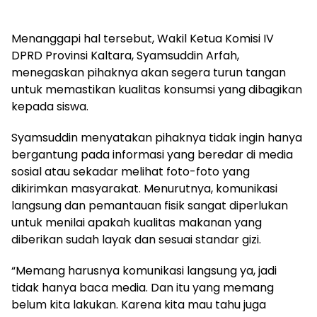
Menanggapi hal tersebut, Wakil Ketua Komisi IV
DPRD Provinsi Kaltara, Syamsuddin Arfah,
menegaskan pihaknya akan segera turun tangan
untuk memastikan kualitas konsumsi yang dibagikan
kepada siswa.
Syamsuddin menyatakan pihaknya tidak ingin hanya
bergantung pada informasi yang beredar di media
sosial atau sekadar melihat foto-foto yang
dikirimkan masyarakat. Menurutnya, komunikasi
langsung dan pemantauan fisik sangat diperlukan
untuk menilai apakah kualitas makanan yang
diberikan sudah layak dan sesuai standar gizi.
“Memang harusnya komunikasi langsung ya, jadi
tidak hanya baca media. Dan itu yang memang
belum kita lakukan. Karena kita mau tahu juga