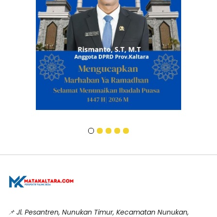
📌
Jl. Pesantren, Nunukan Timur, Kecamatan Nunukan,