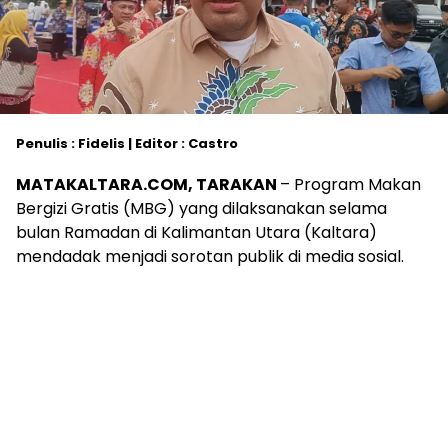
Penulis : Fidelis | Editor : Castro
MATAKALTARA.COM, TARAKAN
– Program Makan
Bergizi Gratis (MBG) yang dilaksanakan selama
bulan Ramadan di Kalimantan Utara (Kaltara)
mendadak menjadi sorotan publik di media sosial.