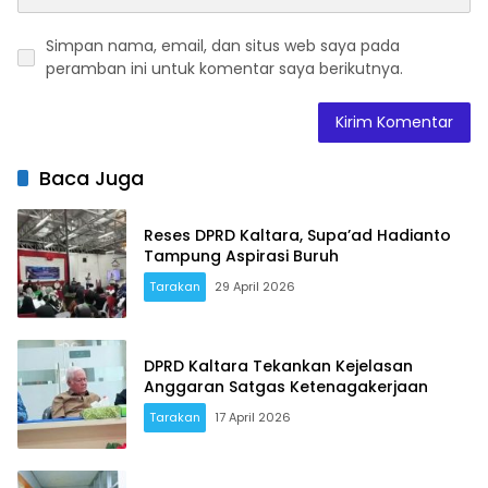
Simpan nama, email, dan situs web saya pada
peramban ini untuk komentar saya berikutnya.
Baca Juga
Reses DPRD Kaltara, Supa’ad Hadianto
Tampung Aspirasi Buruh
Tarakan
29 April 2026
DPRD Kaltara Tekankan Kejelasan
Anggaran Satgas Ketenagakerjaan
Tarakan
17 April 2026