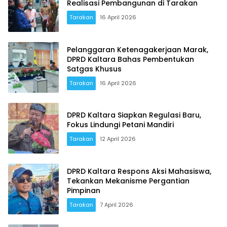
Realisasi Pembangunan di Tarakan
Tarakan
16 April 2026
Pelanggaran Ketenagakerjaan Marak,
DPRD Kaltara Bahas Pembentukan
Satgas Khusus
Tarakan
16 April 2026
DPRD Kaltara Siapkan Regulasi Baru,
Fokus Lindungi Petani Mandiri
Tarakan
12 April 2026
DPRD Kaltara Respons Aksi Mahasiswa,
Tekankan Mekanisme Pergantian
Pimpinan
Tarakan
7 April 2026