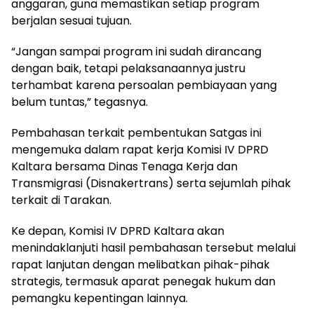
anggaran, guna memastikan setiap program
berjalan sesuai tujuan.
“Jangan sampai program ini sudah dirancang
dengan baik, tetapi pelaksanaannya justru
terhambat karena persoalan pembiayaan yang
belum tuntas,” tegasnya.
Pembahasan terkait pembentukan Satgas ini
mengemuka dalam rapat kerja Komisi IV DPRD
Kaltara bersama Dinas Tenaga Kerja dan
Transmigrasi (Disnakertrans) serta sejumlah pihak
terkait di Tarakan.
Ke depan, Komisi IV DPRD Kaltara akan
menindaklanjuti hasil pembahasan tersebut melalui
rapat lanjutan dengan melibatkan pihak-pihak
strategis, termasuk aparat penegak hukum dan
pemangku kepentingan lainnya.