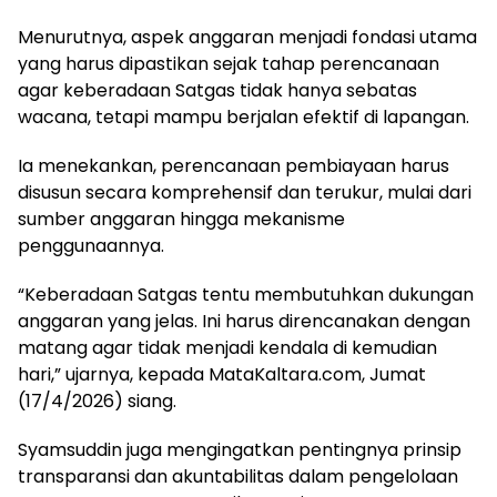
Menurutnya, aspek anggaran menjadi fondasi utama
yang harus dipastikan sejak tahap perencanaan
agar keberadaan Satgas tidak hanya sebatas
wacana, tetapi mampu berjalan efektif di lapangan.
Ia menekankan, perencanaan pembiayaan harus
disusun secara komprehensif dan terukur, mulai dari
sumber anggaran hingga mekanisme
penggunaannya.
“Keberadaan Satgas tentu membutuhkan dukungan
anggaran yang jelas. Ini harus direncanakan dengan
matang agar tidak menjadi kendala di kemudian
hari,” ujarnya, kepada MataKaltara.com, Jumat
(17/4/2026) siang.
Syamsuddin juga mengingatkan pentingnya prinsip
transparansi dan akuntabilitas dalam pengelolaan