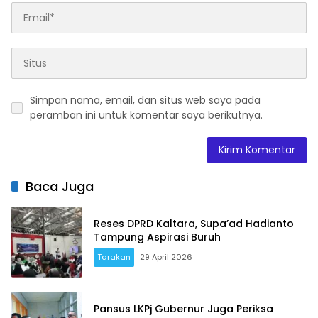
Simpan nama, email, dan situs web saya pada
peramban ini untuk komentar saya berikutnya.
Baca Juga
Reses DPRD Kaltara, Supa’ad Hadianto
Tampung Aspirasi Buruh
Tarakan
29 April 2026
Pansus LKPj Gubernur Juga Periksa