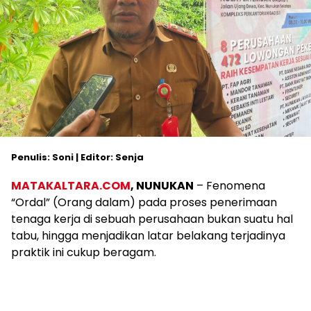
Penulis: Soni | Editor: Senja
MATAKALTARA.COM
, NUNUKAN
– Fenomena
“Ordal” (Orang dalam) pada proses penerimaan
tenaga kerja di sebuah perusahaan bukan suatu hal
tabu, hingga menjadikan latar belakang terjadinya
praktik ini cukup beragam.