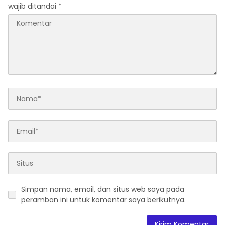
wajib ditandai
*
Simpan nama, email, dan situs web saya pada
peramban ini untuk komentar saya berikutnya.