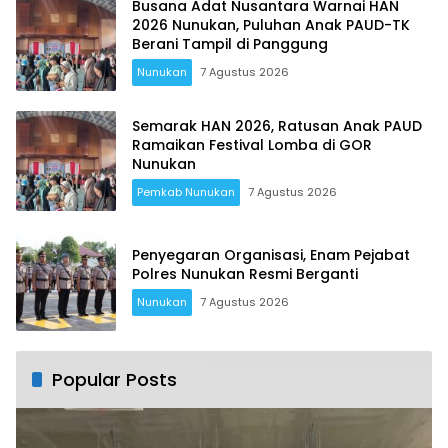
Busana Adat Nusantara Warnai HAN
2026 Nunukan, Puluhan Anak PAUD-TK
Berani Tampil di Panggung
Nunukan
7 Agustus 2026
Semarak HAN 2026, Ratusan Anak PAUD
Ramaikan Festival Lomba di GOR
Nunukan
Pemkab Nunukan
7 Agustus 2026
Penyegaran Organisasi, Enam Pejabat
Polres Nunukan Resmi Berganti
Nunukan
7 Agustus 2026
Popular Posts