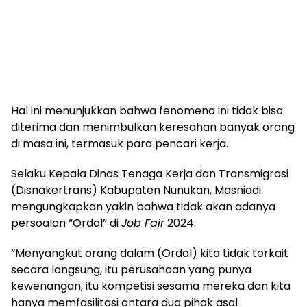
Hal ini menunjukkan bahwa fenomena ini tidak bisa
diterima dan menimbulkan keresahan banyak orang
di masa ini, termasuk para pencari kerja.
Selaku Kepala Dinas Tenaga Kerja dan Transmigrasi
(Disnakertrans) Kabupaten Nunukan, Masniadi
mengungkapkan yakin bahwa tidak akan adanya
persoalan “Ordal” di
Job Fair
2024.
“Menyangkut orang dalam (Ordal) kita tidak terkait
secara langsung, itu perusahaan yang punya
kewenangan, itu kompetisi sesama mereka dan kita
hanya memfasilitasi antara dua pihak asal