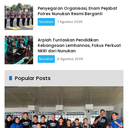
Penyegaran Organisasi, Enam Pejabat
Polres Nunukan Resmi Berganti
Nunukan
7 Agustus 2026
Arpiah Tuntaskan Pendidikan
Kebangsaan Lemhannas, Fokus Perkuat
NKRI dari Nunukan
Nunukan
6 Agustus 2026
Popular Posts