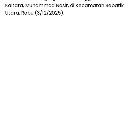
Kaltara, Muhammad Nasir, di Kecamatan Sebatik
Utara, Rabu (3/12/2025).