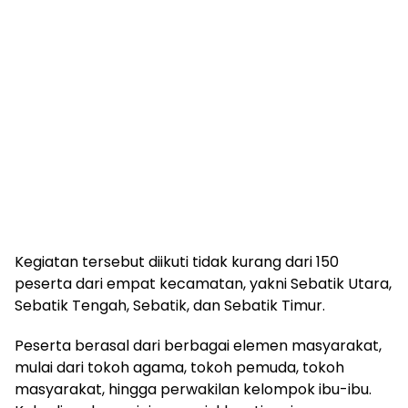
Kegiatan tersebut diikuti tidak kurang dari 150
peserta dari empat kecamatan, yakni Sebatik Utara,
Sebatik Tengah, Sebatik, dan Sebatik Timur.
Peserta berasal dari berbagai elemen masyarakat,
mulai dari tokoh agama, tokoh pemuda, tokoh
masyarakat, hingga perwakilan kelompok ibu-ibu.