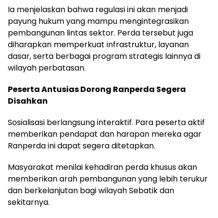
Ia menjelaskan bahwa regulasi ini akan menjadi
payung hukum yang mampu mengintegrasikan
pembangunan lintas sektor. Perda tersebut juga
diharapkan memperkuat infrastruktur, layanan
dasar, serta berbagai program strategis lainnya di
wilayah perbatasan.
Peserta Antusias Dorong Ranperda Segera
Disahkan
Sosialisasi berlangsung interaktif. Para peserta aktif
memberikan pendapat dan harapan mereka agar
Ranperda ini dapat segera ditetapkan.
Masyarakat menilai kehadiran perda khusus akan
memberikan arah pembangunan yang lebih terukur
dan berkelanjutan bagi wilayah Sebatik dan
sekitarnya.