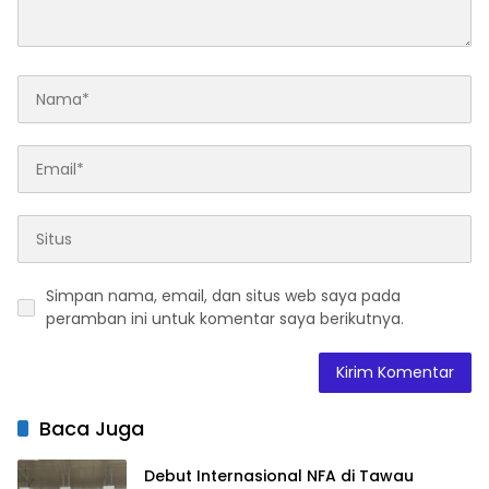
Simpan nama, email, dan situs web saya pada
peramban ini untuk komentar saya berikutnya.
Baca Juga
Debut Internasional NFA di Tawau