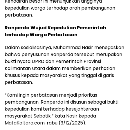
Kehadiran besar ini menunjukkan tingginya
kepedulian warga terhadap arah pembangunan
perbatasan.
Ranperda Wujud Kepedulian Pemerintah
terhadap Warga Perbatasan
Dalam sosialisasinya, Muhammad Nasir menegaskan
bahwa penyusunan Ranperda tersebut merupakan
bukti nyata DPRD dan Pemerintah Provinsi
Kalimantan Utara dalam memberikan perhatian
khusus kepada masyarakat yang tinggal di garis
perbatasan.
“Kami ingin perbatasan menjadi prioritas
pembangunan. Ranperda ini disusun sebagai bukti
kepedulian kami terhadap kesejahteraan
masyarakat Sebatik,” kata Nasir kepada
MataKaltara.com, rabu (3/12/2025).