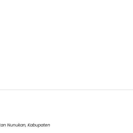
atan Nunukan, Kabupaten