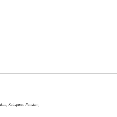
nukan, Kabupaten Nunukan,