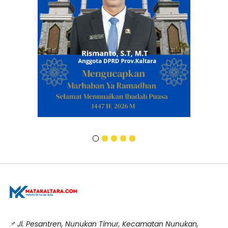
📌
Jl. Pesantren, Nunukan Timur, Kecamatan Nunukan,