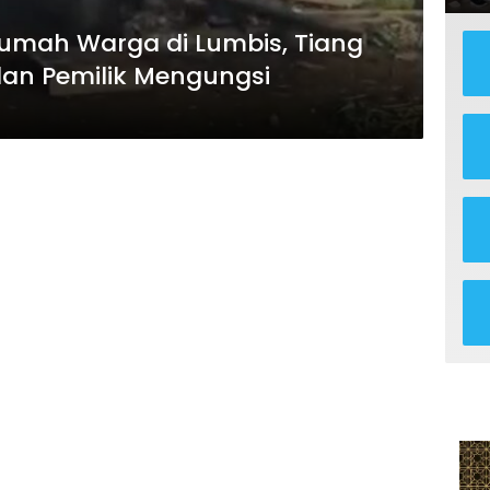
Rumah Warga di Lumbis, Tiang
n Pemilik Mengungsi