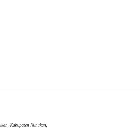
nukan, Kabupaten Nunukan,