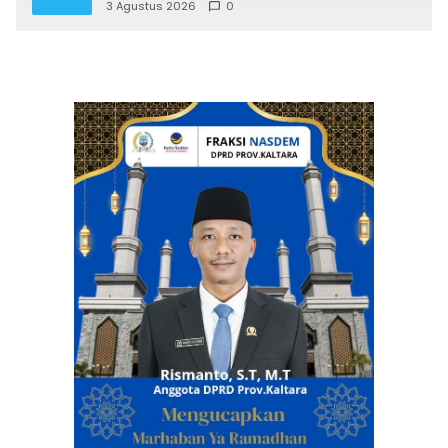
3 Agustus 2026
0