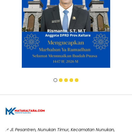
📌
Jl. Pesantren, Nunukan Timur, Kecamatan Nunukan,