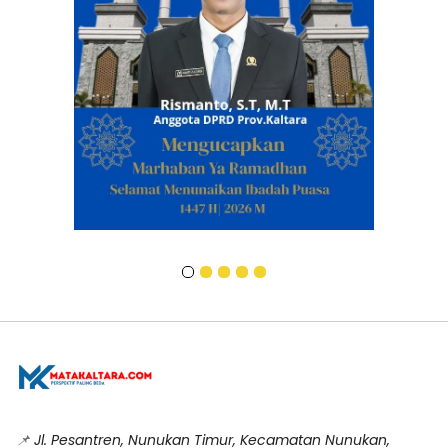
📌
Jl. Pesantren, Nunukan Timur, Kecamatan Nunukan,