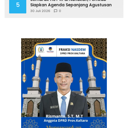
5
Siapkan Agenda Sepanjang Agustusan
30 Juli 2026
0