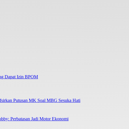
ng Dapat Izin BPOM
sirkan Putusan MK Soal MBG Sesuka Hati
bby: Perbatasan Jadi Motor Ekonomi