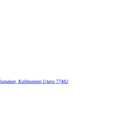
Nunukan, Kalimantan Utara 77482