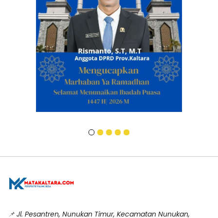
📌
Jl. Pesantren, Nunukan Timur, Kecamatan Nunukan,