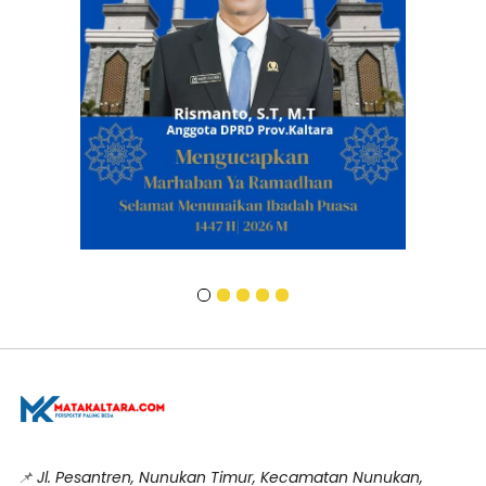
📌
Jl. Pesantren, Nunukan Timur, Kecamatan Nunukan,