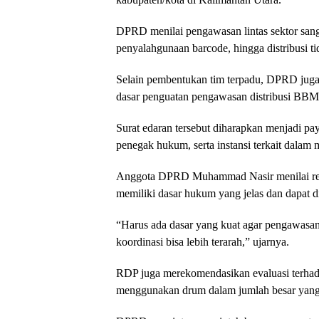
DPRD menilai pengawasan lintas sektor sang
penyalahgunaan barcode, hingga distribusi tid
Selain pembentukan tim terpadu, DPRD juga
dasar penguatan pengawasan distribusi BBM 
Surat edaran tersebut diharapkan menjadi pa
penegak hukum, serta instansi terkait dalam
Anggota DPRD Muhammad Nasir menilai regu
memiliki dasar hukum yang jelas dan dapat di
“Harus ada dasar yang kuat agar pengawasan 
koordinasi bisa lebih terarah,” ujarnya.
RDP juga merekomendasikan evaluasi terhad
menggunakan drum dalam jumlah besar yang d