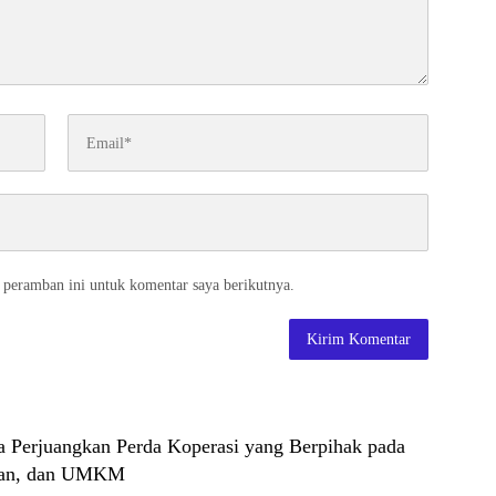
 peramban ini untuk komentar saya berikutnya.
 Perjuangkan Perda Koperasi yang Berpihak pada
ayan, dan UMKM