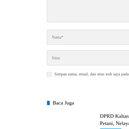
Simpan nama, email, dan situs web saya pada
Baca Juga
DPRD Kaltara
Petani, Nel