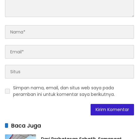
Simpan nama, email, dan situs web saya pada
peramban ini untuk komentar saya berikutnya.
Baca Juga
Dari Perbatasan Sebatik, Semangat