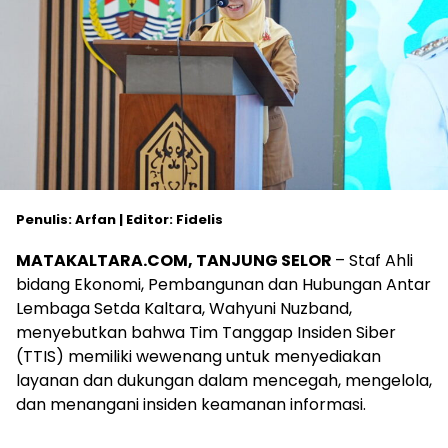
Penulis: Arfan | Editor: Fidelis
MATAKALTARA.COM, TANJUNG SELOR
– Staf Ahli
bidang Ekonomi, Pembangunan dan Hubungan Antar
Lembaga Setda Kaltara, Wahyuni Nuzband,
menyebutkan bahwa Tim Tanggap Insiden Siber
(TTIS) memiliki wewenang untuk menyediakan
layanan dan dukungan dalam mencegah, mengelola,
dan menangani insiden keamanan informasi.