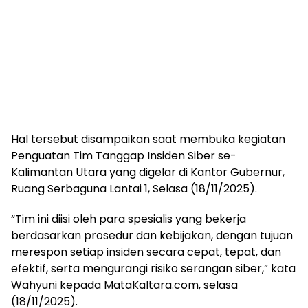
Hal tersebut disampaikan saat membuka kegiatan
Penguatan Tim Tanggap Insiden Siber se-
Kalimantan Utara yang digelar di Kantor Gubernur,
Ruang Serbaguna Lantai 1, Selasa (18/11/2025).
“Tim ini diisi oleh para spesialis yang bekerja
berdasarkan prosedur dan kebijakan, dengan tujuan
merespon setiap insiden secara cepat, tepat, dan
efektif, serta mengurangi risiko serangan siber,” kata
Wahyuni kepada MataKaltara.com, selasa
(18/11/2025).