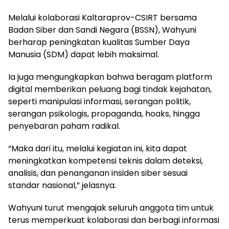
Melalui kolaborasi Kaltaraprov-CSIRT bersama
Badan Siber dan Sandi Negara (BSSN), Wahyuni
berharap peningkatan kualitas Sumber Daya
Manusia (SDM) dapat lebih maksimal.
Ia juga mengungkapkan bahwa beragam platform
digital memberikan peluang bagi tindak kejahatan,
seperti manipulasi informasi, serangan politik,
serangan psikologis, propaganda, hoaks, hingga
penyebaran paham radikal.
“Maka dari itu, melalui kegiatan ini, kita dapat
meningkatkan kompetensi teknis dalam deteksi,
analisis, dan penanganan insiden siber sesuai
standar nasional,” jelasnya.
Wahyuni turut mengajak seluruh anggota tim untuk
terus memperkuat kolaborasi dan berbagi informasi