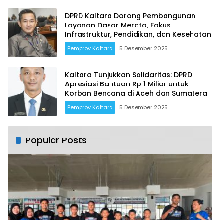
DPRD Kaltara Dorong Pembangunan
Layanan Dasar Merata, Fokus
Infrastruktur, Pendidikan, dan Kesehatan
Pemprov Kaltara
5 Desember 2025
Kaltara Tunjukkan Solidaritas: DPRD
Apresiasi Bantuan Rp 1 Miliar untuk
Korban Bencana di Aceh dan Sumatera
Pemprov Kaltara
5 Desember 2025
Popular Posts