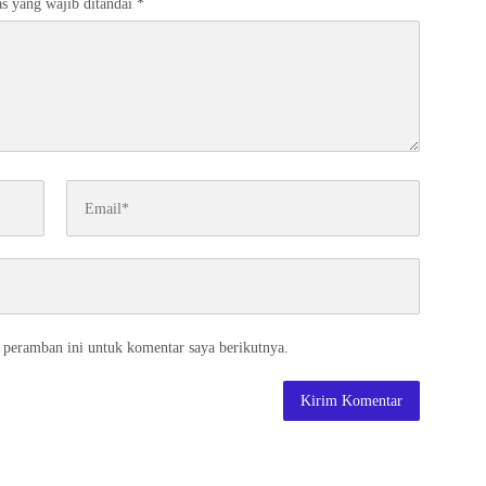
s yang wajib ditandai
*
 peramban ini untuk komentar saya berikutnya.