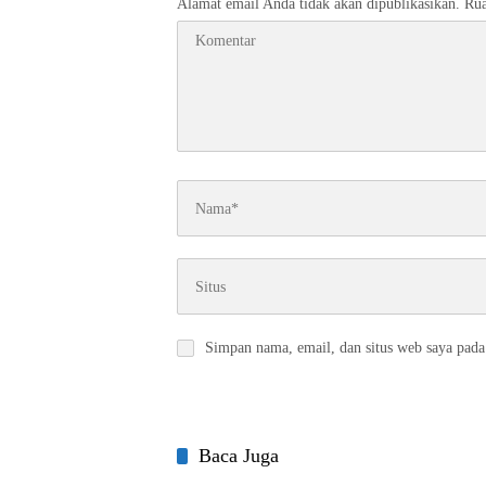
Alamat email Anda tidak akan dipublikasikan.
Rua
Simpan nama, email, dan situs web saya pada
Baca Juga