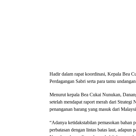
Hadir dalam rapat koordinasi, Kepala Bea C
Perdagangan Sabri serta para tamu undangan 
Menurut kepala Bea Cukai Nunukan, Danang,
setelah mendapat raport merah dari Strategi 
penanganan barang yang masuk dari Malays
“Adanya ketidakstabilan pemasokan bahan p
perbatasan dengan lintas batas laut, adapun 